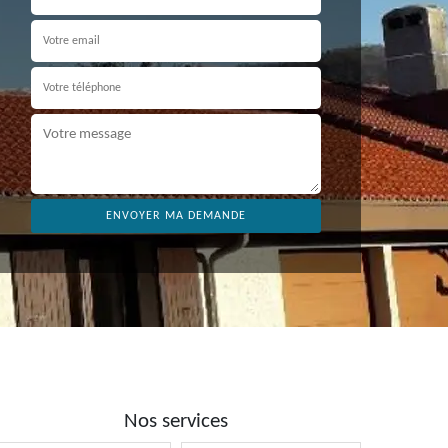
Nos services