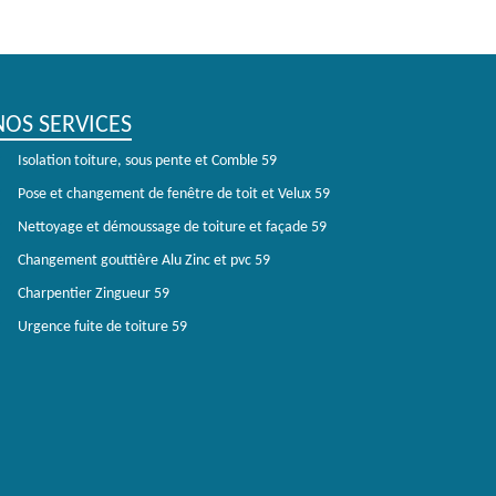
NOS SERVICES
Isolation toiture, sous pente et Comble 59
Pose et changement de fenêtre de toit et Velux 59
Nettoyage et démoussage de toiture et façade 59
Changement gouttière Alu Zinc et pvc 59
Charpentier Zingueur 59
Urgence fuite de toiture 59