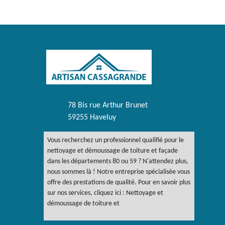
78 Bis rue Arthur Brunet
59255 Haveluy
Vous recherchez un professionnel qualifié pour le
nettoyage et démoussage de toiture et façade
dans les départements 80 ou 59 ? N'attendez plus,
nous sommes là ! Notre entreprise spécialisée vous
offre des prestations de qualité. Pour en savoir plus
sur nos services, cliquez ici :
Nettoyage et
démoussage de toiture et