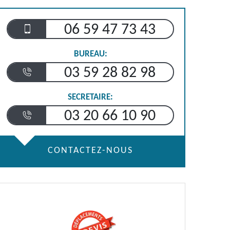
06 59 47 73 43
BUREAU:
03 59 28 82 98
SECRETAIRE:
03 20 66 10 90
CONTACTEZ-NOUS