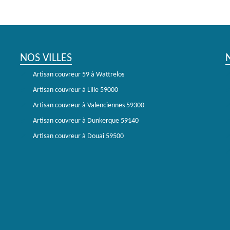
NOS VILLES
Artisan couvreur 59 à Wattrelos
Artisan couvreur à Lille 59000
Artisan couvreur à Valenciennes 59300
Artisan couvreur à Dunkerque 59140
Artisan couvreur à Douai 59500