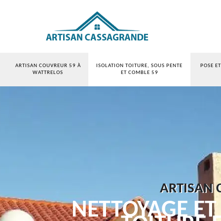
ARTISAN COUVREUR 59 À
ISOLATION TOITURE, SOUS PENTE
POSE E
WATTRELOS
ET COMBLE 59
ARTISAN
NETTOYAGE ET