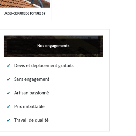
URGENCE FUITE DE TOITURE 59
Nos engagements
Devis et déplacement gratuits
Sans engagement
Artisan passionné
Prix imbattable
Travail de qualité