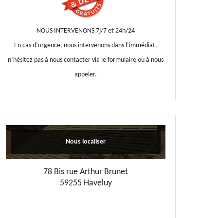
NOUS INTERVENONS 7j/7 et 24h/24
En cas d’urgence, nous intervenons dans l’immédiat,
n’hésitez pas à nous contacter via le formulaire ou à nous
appeler.
Nous localiser
78 Bis rue Arthur Brunet
59255 Haveluy